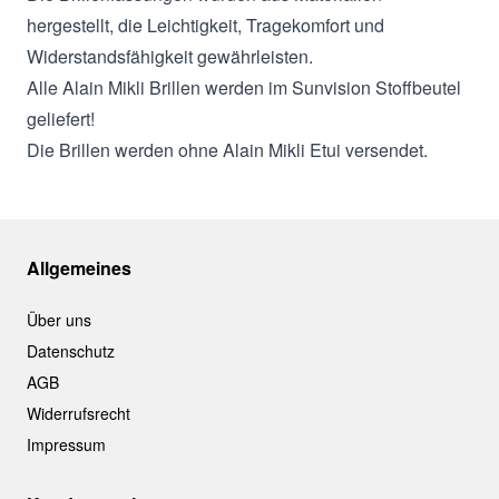
hergestellt, die Leichtigkeit, Tragekomfort und
Widerstandsfähigkeit gewährleisten.
Alle Alain Mikli Brillen werden im Sunvision Stoffbeutel
geliefert!
Die Brillen werden ohne Alain Mikli Etui versendet.
Allgemeines
Über uns
Datenschutz
AGB
Widerrufsrecht
Impressum