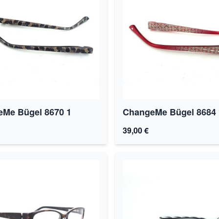
Me Bügel 8670 1
ChangeMe Bügel 8684 
39,00 €