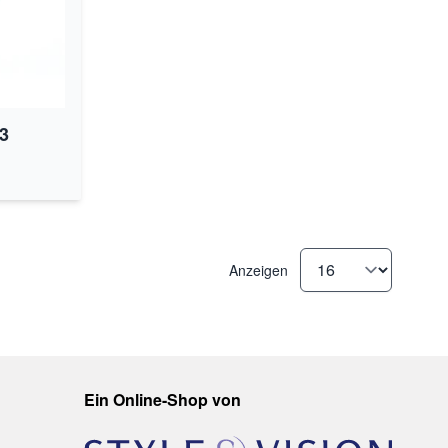
3
Anzeigen
Ein Online-Shop von