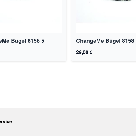
Me Bügel 8158 5
ChangeMe Bügel 8158 
29,00 €
rvice