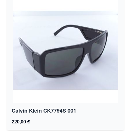
Calvin Klein CK7794S 001
220,00 €