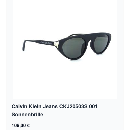
Calvin Klein Jeans CKJ20503S 001
Sonnenbrille
109,00 €