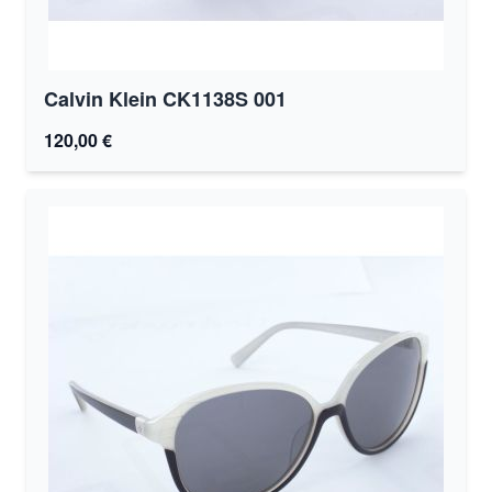
Calvin Klein CK1138S 001
120,00 €