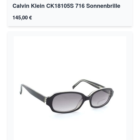
Calvin Klein CK18105S 716 Sonnenbrille
145,00 €