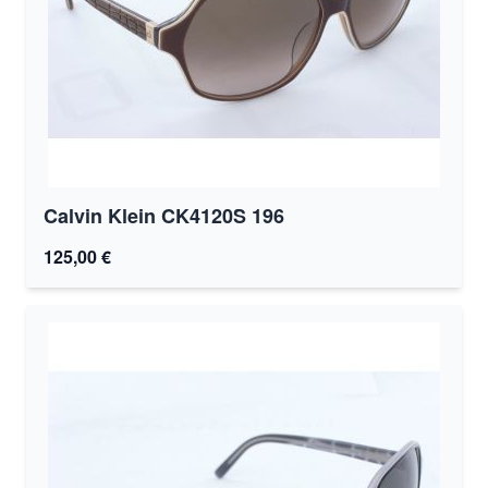
Calvin Klein CK4120S 196
125,00 €