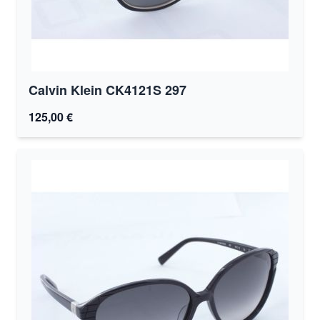
Calvin Klein CK4121S 297
125,00 €