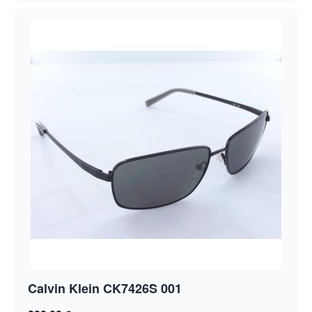
Calvin Klein CK7426S 001