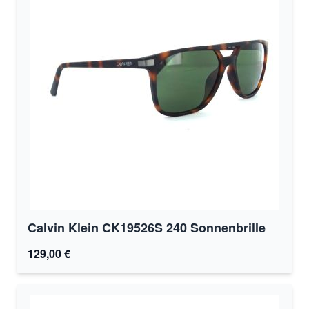
Calvin Klein CK19526S 240 Sonnenbrille
129,00 €