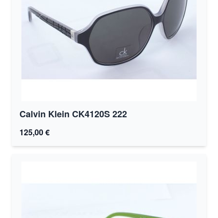
Calvin Klein CK4120S 222
125,00 €