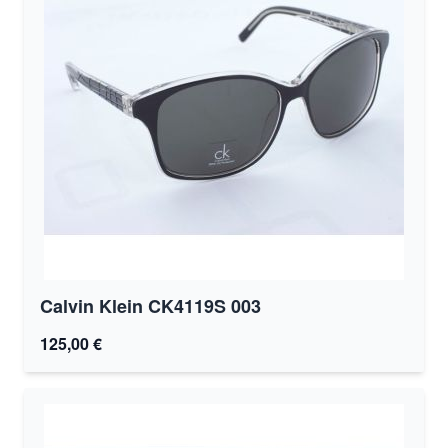
Calvin Klein CK4119S 003
125,00 €