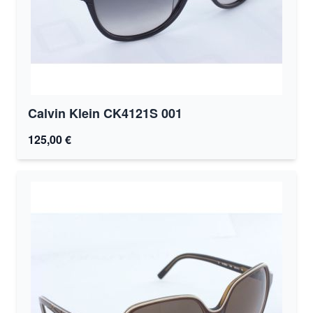
Calvin Klein CK4121S 001
125,00 €