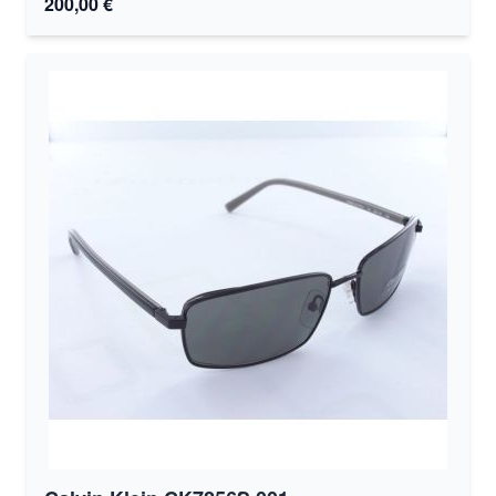
200,00 €