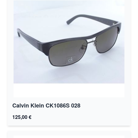
Calvin Klein CK1086S 028
125,00 €