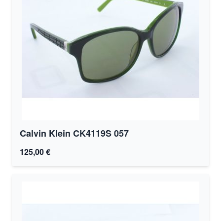
Calvin Klein CK4119S 057
125,00 €