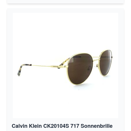
Calvin Klein CK20104S 717 Sonnenbrille