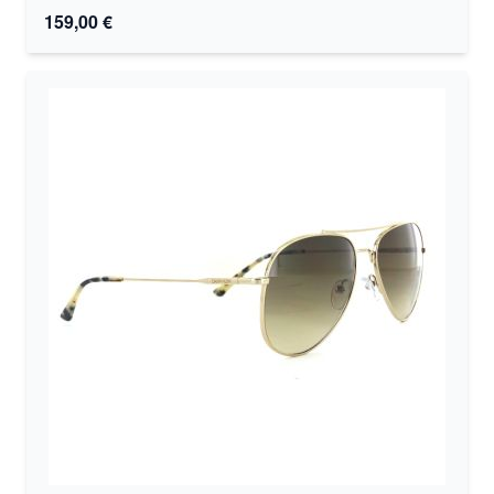
159,00 €