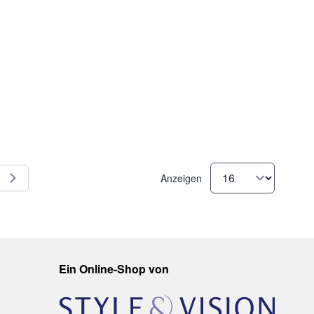
Anzeigen
Seite
e
Ein Online-Shop von