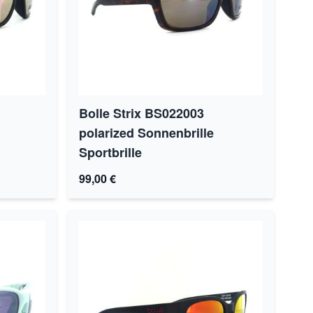
Bolle Strix BS022003
polarized Sonnenbrille
Sportbrille
99,00 €