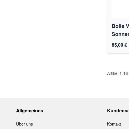
Bolle 
Sonnenb
85,00 €
Artikel
1
-
16
Allgemeines
Kundense
Über uns
Kontakt