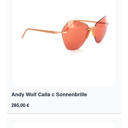
Andy Wolf Calla c Sonnenbrille
285,00 €