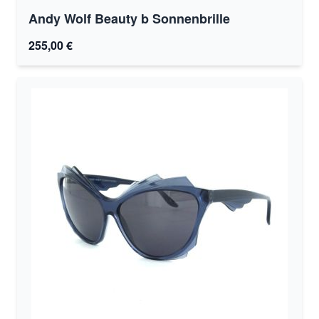
Andy Wolf Beauty b Sonnenbrille
255,00 €