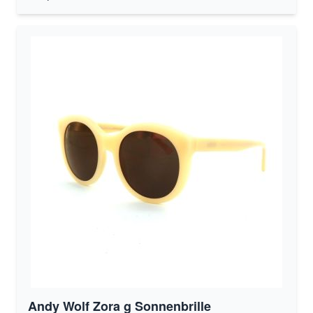
Andy Wolf Zora g Sonnenbrille