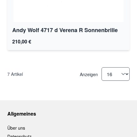
Andy Wolf 4717 d Verena R Sonnenbrille
210,00 €
7
Artikel
Anzeigen
Allgemeines
Über uns
Datenschutz