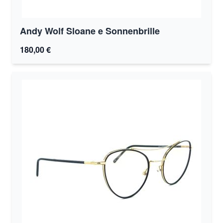
Andy Wolf Sloane e Sonnenbrille
180,00 €