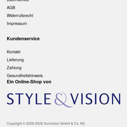
AGB
Widerrufsrecht
Impressum
Kundenservice
Kontakt
Lieferung
Zahlung
Gesundheitshinweis
Ein Online-Shop von
Copyright © 2009-2026 Sunvision GmbH & Co. KG