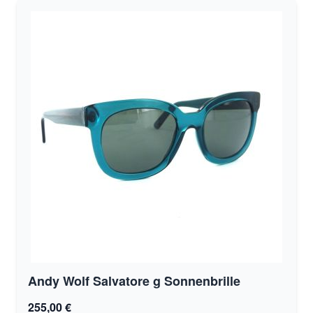
Andy Wolf Salvatore g Sonnenbrille
255,00 €