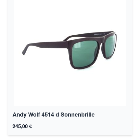
Andy Wolf 4514 d Sonnenbrille
245,00 €