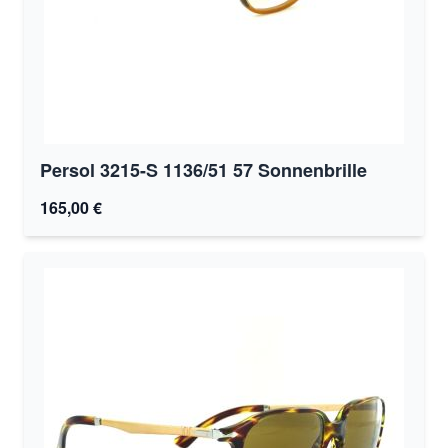
Persol 3215-S 1136/51 57 Sonnenbrille
165,00 €