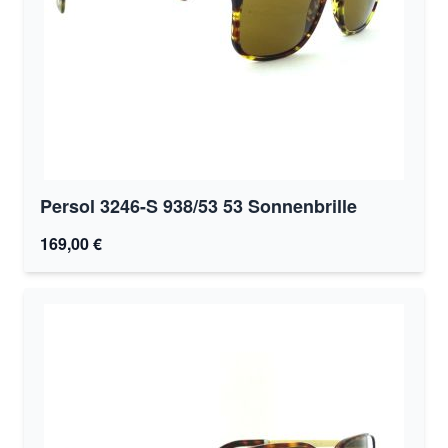
Persol 3246-S 938/53 53 Sonnenbrille
169,00 €