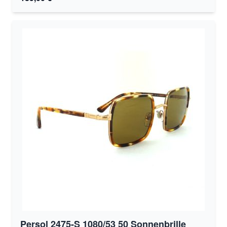
Persol 2475-S 1080/53 50 Sonnenbrille