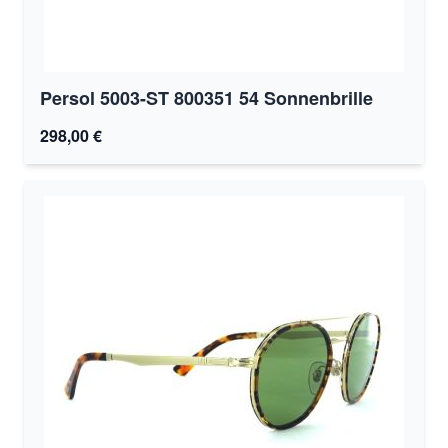
Persol 5003-ST 800351 54 Sonnenbrille
298,00 €