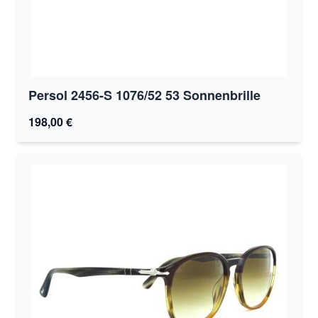
Persol 2456-S 1076/52 53 Sonnenbrille
198,00 €