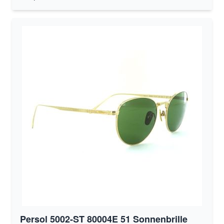
Persol 5002-ST 80004E 51 Sonnenbrille