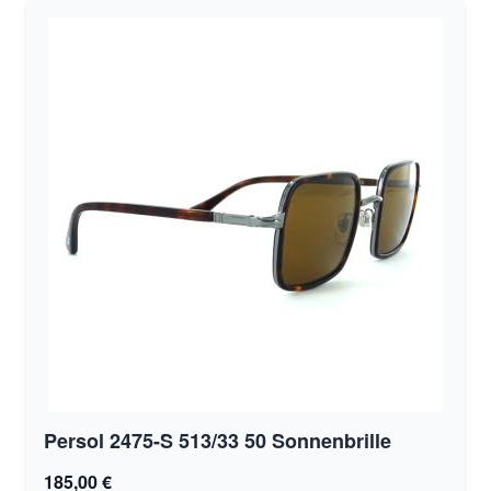
Persol 2475-S 513/33 50 Sonnenbrille
185,00 €