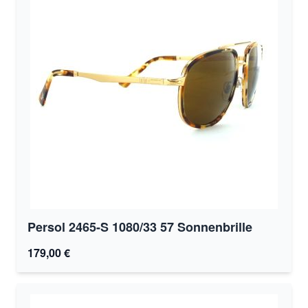
Persol 2465-S 1080/33 57 Sonnenbrille
179,00 €