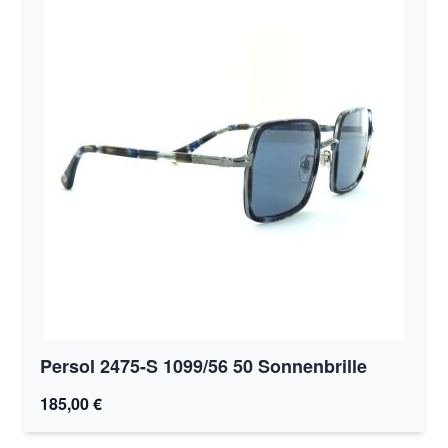
Persol 2475-S 1099/56 50 Sonnenbrille
185,00 €