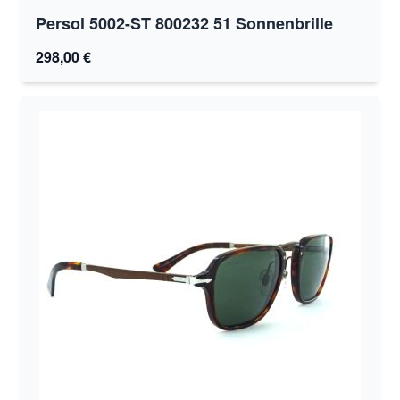
Persol 5002-ST 800232 51 Sonnenbrille
298,00 €