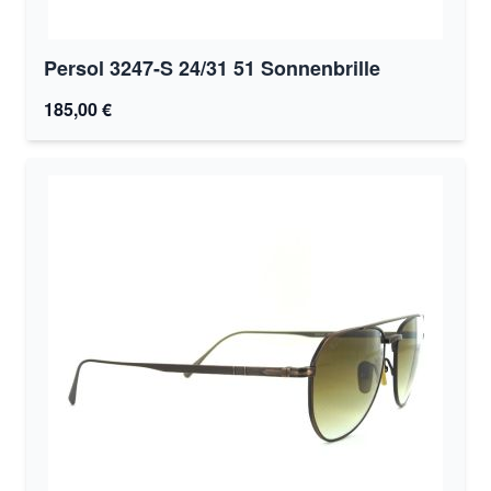
Persol 3247-S 24/31 51 Sonnenbrille
185,00 €