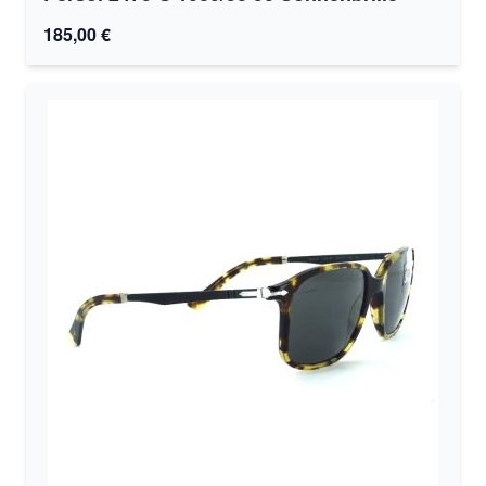
185,00 €