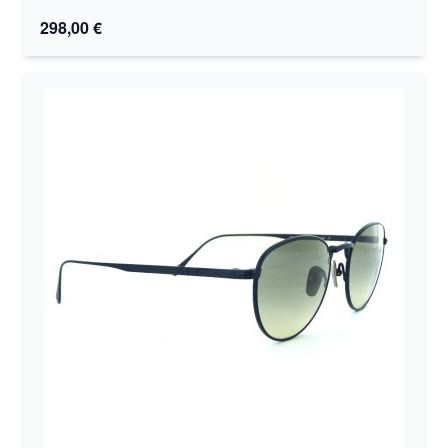
298,00 €