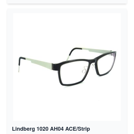
Lindberg 1020 AH04 ACE/Strip