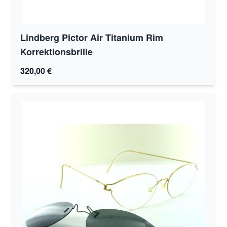
Lindberg Pictor Air Titanium Rim
Korrektionsbrille
320,00 €