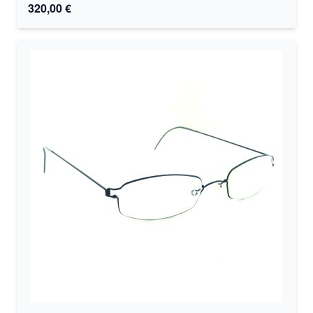
320,00 €