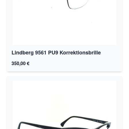
Lindberg 9561 PU9 Korrektionsbrille
350,00 €