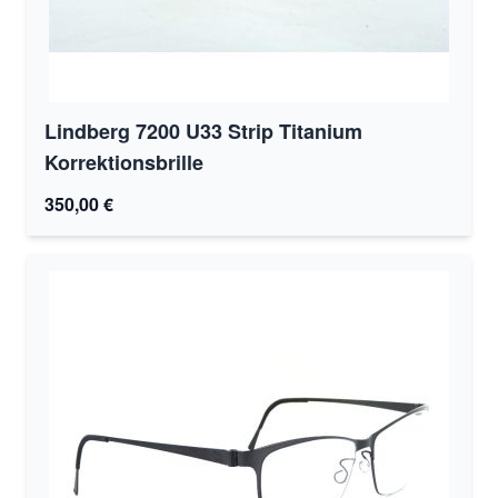
Lindberg 7200 U33 Strip Titanium
Korrektionsbrille
350,00 €