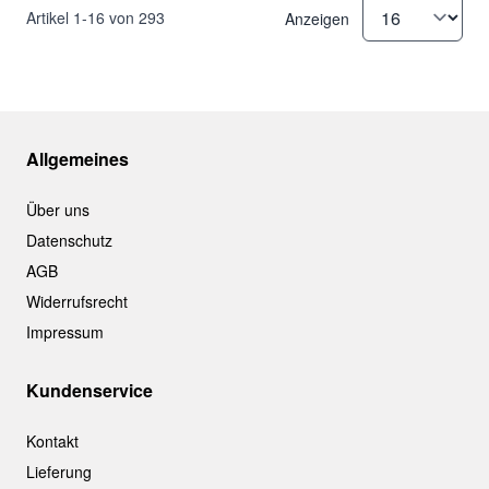
Artikel
1
-
16
von
293
Anzeigen
Allgemeines
Über uns
Datenschutz
AGB
Widerrufsrecht
Impressum
Kundenservice
Kontakt
Lieferung