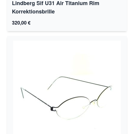
Lindberg Sif U31 Air Titanium Rim
Korrektionsbrille
320,00 €