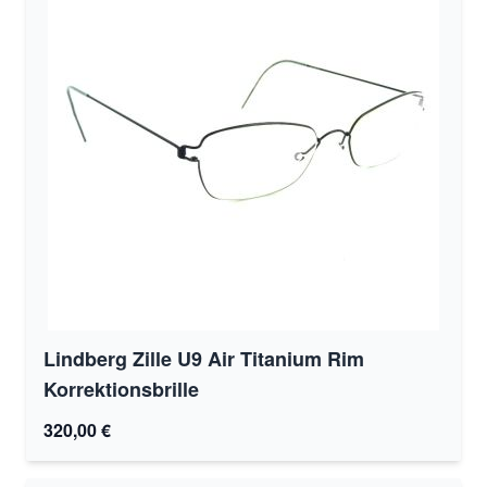
Lindberg Zille U9 Air Titanium Rim
Korrektionsbrille
320,00 €