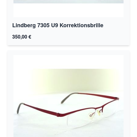
Lindberg 7305 U9 Korrektionsbrille
350,00 €