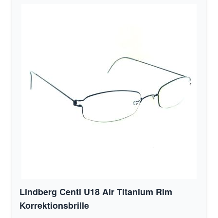
Lindberg Centi U18 Air Titanium Rim
Korrektionsbrille