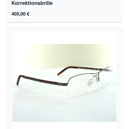
Korrektionsbrille
405,00 €