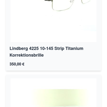
Lindberg 4225 10-145 Strip Titanium
Korrektionsbrille
350,00 €