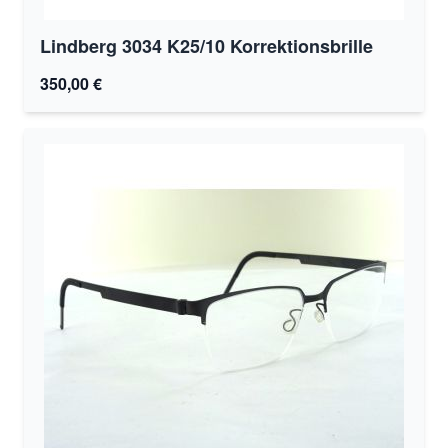
Lindberg 3034 K25/10 Korrektionsbrille
350,00 €