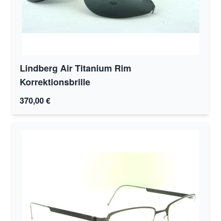
Lindberg Air Titanium Rim
Korrektionsbrille
370,00 €