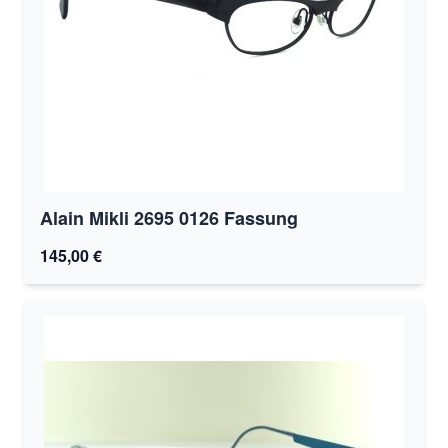
Alain Mikli 2695 0126 Fassung
145,00 €