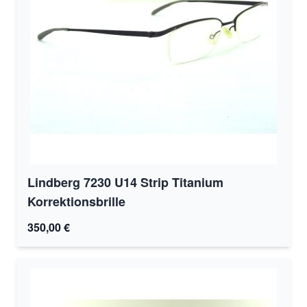
Lindberg 7230 U14 Strip Titanium
Korrektionsbrille
350,00 €