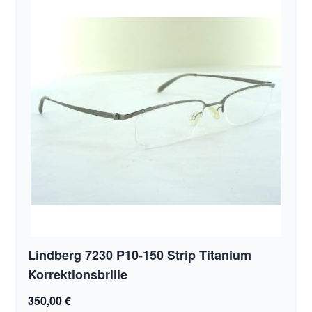
Lindberg 7230 P10-150 Strip Titanium
Korrektionsbrille
350,00 €