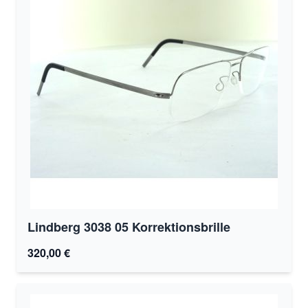
Lindberg 3038 05 Korrektionsbrille
320,00 €