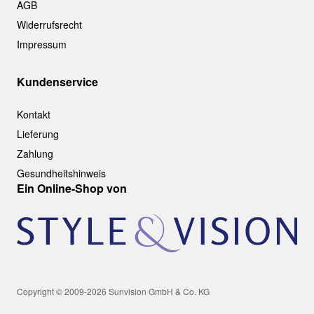
AGB
Widerrufsrecht
Impressum
Kundenservice
Kontakt
Lieferung
Zahlung
Gesundheitshinweis
Ein Online-Shop von
Copyright © 2009-2026 Sunvision GmbH & Co. KG