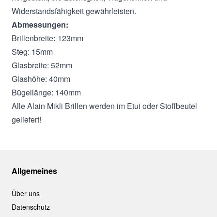
Widerstandsfähigkeit gewährleisten.
Abmessungen:
Brillenbreite
:
123mm
Steg: 15mm
Glasbreite: 52mm
Glashöhe: 40mm
Bügellänge: 140mm
Alle Alain Mikli Brillen werden im Etui oder Stoffbeutel
geliefert!
Allgemeines
Über uns
Datenschutz