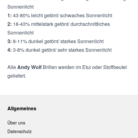
Sonnenlicht
1:
43-80% leicht getönt/ schwaches Sonnenlicht
2:
18-43% mittelstark getönt/ durchschnittliches
Sonnenlicht
3:
8-11% dunkel getönt/ starkes Sonnenlicht
4:
3-8% dunkel getönt/ sehr starkes Sonnenlicht
Alle
Andy Wolf
Brillen werden im Etui oder Stoffbeutel
geliefert.
Allgemeines
Über uns
Datenschutz