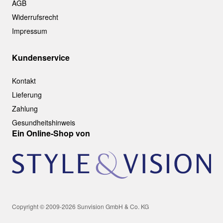
AGB
Widerrufsrecht
Impressum
Kundenservice
Kontakt
Lieferung
Zahlung
Gesundheitshinweis
Ein Online-Shop von
Copyright © 2009-2026 Sunvision GmbH & Co. KG