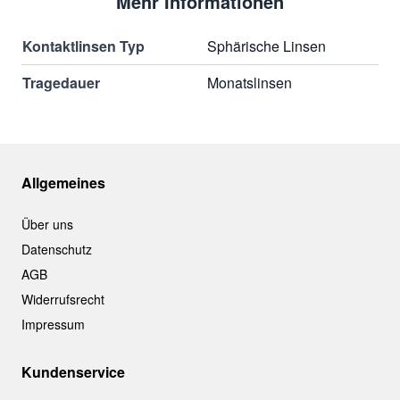
Mehr Informationen
Kontaktlinsen Typ
Sphärische Linsen
Tragedauer
Monatslinsen
Allgemeines
Über uns
Datenschutz
AGB
Widerrufsrecht
Impressum
Kundenservice