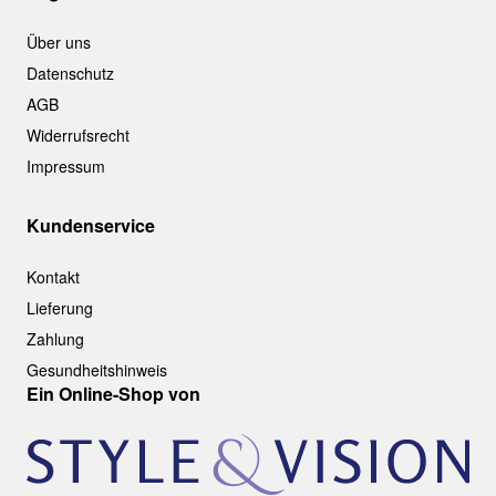
Über uns
Datenschutz
AGB
Widerrufsrecht
Impressum
Kundenservice
Kontakt
Lieferung
Zahlung
Gesundheitshinweis
Ein Online-Shop von