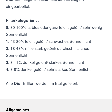
eingearbeitet.
Filterkategorien:
:
0:
80-100% farblos oder ganz leicht getönt/ sehr wenig
Sonnenlicht
1:
43-80% leicht getönt/ schwaches Sonnenlicht
2:
18-43% mittelstark getönt/ durchschnittliches
Sonnenlicht
3:
8-11% dunkel getönt/ starkes Sonnenlicht
4:
3-8% dunkel getönt/ sehr starkes Sonnenlicht
Alle
Dior
Brillen werden im Etui geliefert.
Allgemeines