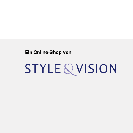
Ein Online-Shop von