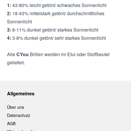
1:
43-80% leicht getönt/ schwaches Sonnenlicht
2:
18-43% mittelstark getönt/ durchschnittliches
Sonnenlicht
3:
8-11% dunkel getönt/ starkes Sonnenlicht
4:
3-8% dunkel getönt/ sehr starkes Sonnenlicht
Alle
CYou
Brillen werden im Etui oder Stoffbeutel
geliefert.
Allgemeines
Über uns
Datenschutz
AGB