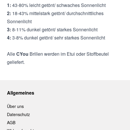
1:
43-80% leicht getönt/ schwaches Sonnenlicht
2:
18-43% mittelstark getönt/ durchschnittliches
Sonnenlicht
3:
8-11% dunkel getönt/ starkes Sonnenlicht
4:
3-8% dunkel getönt/ sehr starkes Sonnenlicht
Alle
CYou
Brillen werden im Etui oder Stoffbeutel
geliefert.
Allgemeines
Über uns
Datenschutz
AGB