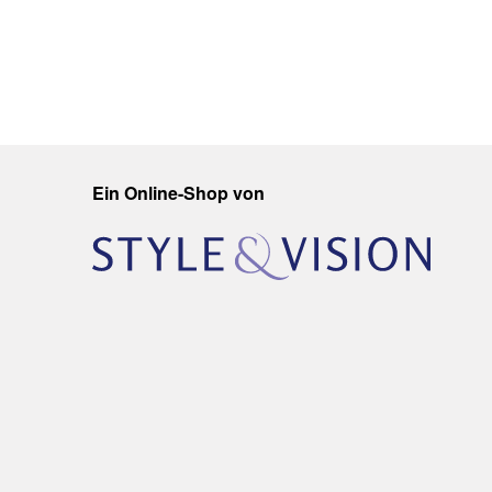
Ein Online-Shop von