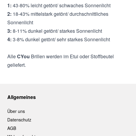
1:
43-80% leicht getönt/ schwaches Sonnenlicht
2:
18-43% mittelstark getönt/ durchschnittliches
Sonnenlicht
3:
8-11% dunkel getönt/ starkes Sonnenlicht
4:
3-8% dunkel getönt/ sehr starkes Sonnenlicht
Alle
CYou
Brillen werden im Etui oder Stoffbeutel
geliefert.
Allgemeines
Über uns
Datenschutz
AGB