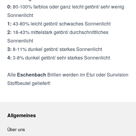
0:
80-100% farblos oder ganz leicht getönt/ sehr wenig
Sonnenlicht
1:
43-80% leicht getönt/ schwaches Sonnenlicht
2:
18-43% mittelstark getönt/ durchschnittliches
Sonnenlicht
3:
8-11% dunkel getönt/ starkes Sonnenlicht
4:
3-8% dunkel getönt/ sehr starkes Sonnenlicht
Alle
Eschenbach
Brillen werden im Etui oder Sunvision
Stoffbeutel geliefert!
Allgemeines
Über uns