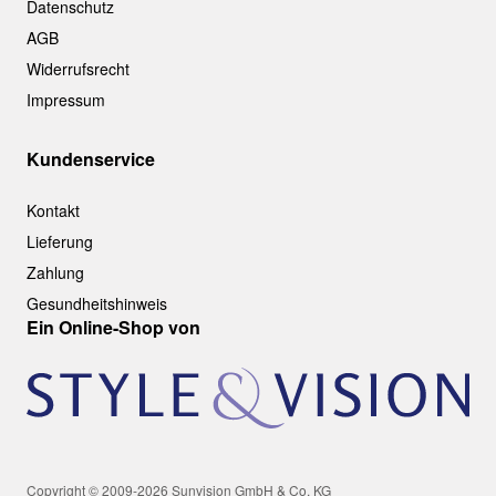
Datenschutz
AGB
Widerrufsrecht
Impressum
Kundenservice
Kontakt
Lieferung
Zahlung
Gesundheitshinweis
Ein Online-Shop von
Copyright © 2009-2026 Sunvision GmbH & Co. KG