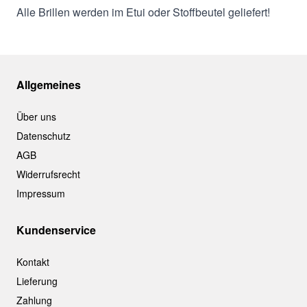
Alle Brillen werden im Etui oder Stoffbeutel geliefert!
Allgemeines
Über uns
Datenschutz
AGB
Widerrufsrecht
Impressum
Kundenservice
Kontakt
Lieferung
Zahlung