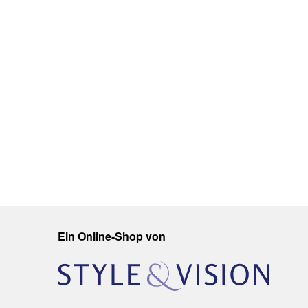
Ein Online-Shop von