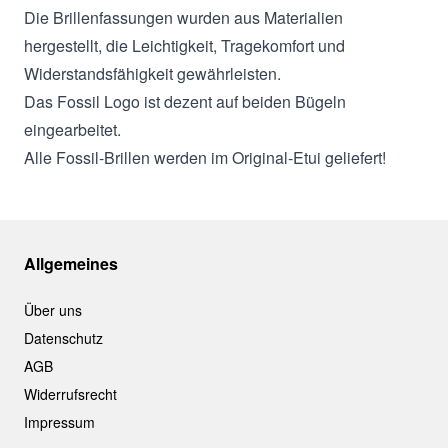
Die Brillenfassungen wurden aus Materialien
hergestellt, die Leichtigkeit, Tragekomfort und
Widerstandsfähigkeit gewährleisten.
Das Fossil Logo ist dezent auf beiden Bügeln
eingearbeitet.
Alle Fossil-Brillen werden im Original-Etui geliefert!
Allgemeines
Über uns
Datenschutz
AGB
Widerrufsrecht
Impressum