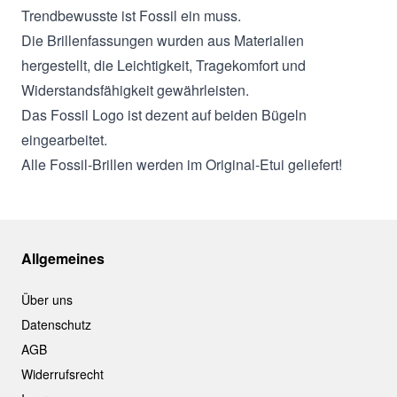
Trendbewusste ist Fossil ein muss.
Die Brillenfassungen wurden aus Materialien
hergestellt, die Leichtigkeit, Tragekomfort und
Widerstandsfähigkeit gewährleisten.
Das Fossil Logo ist dezent auf beiden Bügeln
eingearbeitet.
Alle Fossil-Brillen werden im Original-Etui geliefert!
Allgemeines
Über uns
Datenschutz
AGB
Widerrufsrecht