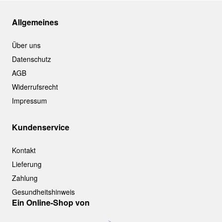
Allgemeines
Über uns
Datenschutz
AGB
Widerrufsrecht
Impressum
Kundenservice
Kontakt
Lieferung
Zahlung
Gesundheitshinweis
Ein Online-Shop von