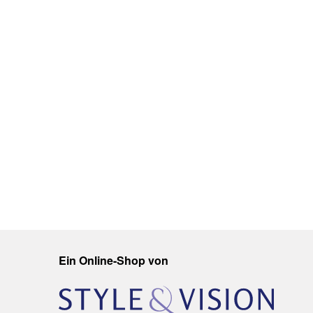
Ein Online-Shop von