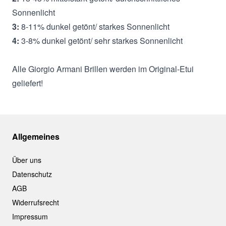
Sonnenlicht
3:
8-11% dunkel getönt/ starkes Sonnenlicht
4:
3-8% dunkel getönt/ sehr starkes Sonnenlicht
Alle Giorgio Armani Brillen werden im Original-Etui
geliefert!
Allgemeines
Über uns
Datenschutz
AGB
Widerrufsrecht
Impressum