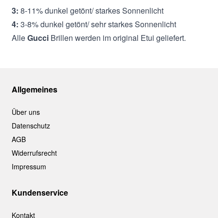
3:
8-11% dunkel getönt/ starkes Sonnenlicht
4:
3-8% dunkel getönt/ sehr starkes Sonnenlicht
Alle
Gucci
Brillen werden im original Etui geliefert.
Allgemeines
Über uns
Datenschutz
AGB
Widerrufsrecht
Impressum
Kundenservice
Kontakt