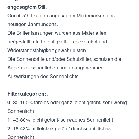
angesagtem Stil.
Gucci zählt zu den angesagten Modemarken des
heutigen Jahrhunderts.
Die Brillenfassungen wurden aus Materialien
hergestellt, die Leichtigkeit, Tragekomfort und
Widerstandsfähigkeit gewährleisten.
Die Sonnenbrille und/oder Schutzfilter, schützen die
Augen vor schädlichen und unangenehmen
Auswirkungen des Sonnenlichts.
Filterkategorien:
:
0:
80-100% farblos oder ganz leicht getönt/ sehr wenig
Sonnenlicht
1:
43-80% leicht getönt/ schwaches Sonnenlicht
2:
18-43% mittelstark getönt/ durchschnittliches
Sonnenlicht