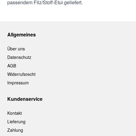
passendem Filz/Stoff-Etui geliefert.
Allgemeines
Über uns
Datenschutz
AGB
Widerrufsrecht
Impressum
Kundenservice
Kontakt
Lieferung
Zahlung