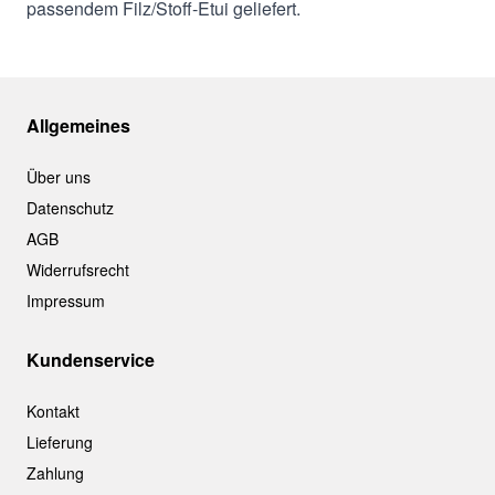
passendem Filz/Stoff-Etui geliefert.
Allgemeines
Über uns
Datenschutz
AGB
Widerrufsrecht
Impressum
Kundenservice
Kontakt
Lieferung
Zahlung