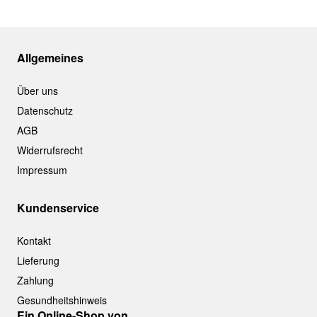
Allgemeines
Über uns
Datenschutz
AGB
Widerrufsrecht
Impressum
Kundenservice
Kontakt
Lieferung
Zahlung
Gesundheitshinweis
Ein Online-Shop von