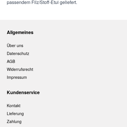
passendem Filz/Stoff-Etui geliefert.
Allgemeines
Über uns
Datenschutz
AGB
Widerrufsrecht
Impressum
Kundenservice
Kontakt
Lieferung
Zahlung