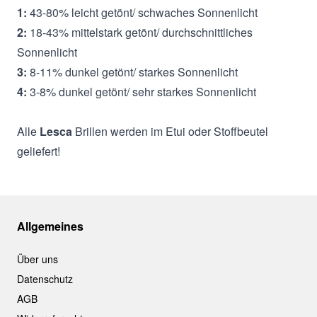
1:
43-80% leicht getönt/ schwaches Sonnenlicht
2:
18-43% mittelstark getönt/ durchschnittliches
Sonnenlicht
3:
8-11% dunkel getönt/ starkes Sonnenlicht
4:
3-8% dunkel getönt/ sehr starkes Sonnenlicht
Alle
Lesca
Brillen werden im Etui oder Stoffbeutel
geliefert!
Allgemeines
Über uns
Datenschutz
AGB