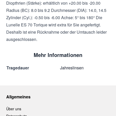
Diopthrien (Stärke): erhältlich von +20.00 bis -20.00
Radius (BC): 8.0 bis 9.2 Durchmesser (DIA): 14.0, 14.5
Zylinder (Cyl.): -0.50 bis -6.00 Achse: 5° bis 180° Die
Lunelle ES 70 Torique wird extra für Sie angefertigt.
Deshalb ist eine Rücknahme oder der Umtausch leider
ausgeschlossen.
Mehr Informationen
Tragedauer
Jahreslinsen
Allgemeines
Über uns