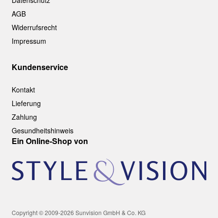
Datenschutz
AGB
Widerrufsrecht
Impressum
Kundenservice
Kontakt
Lieferung
Zahlung
Gesundheitshinweis
Ein Online-Shop von
Copyright © 2009-2026 Sunvision GmbH & Co. KG