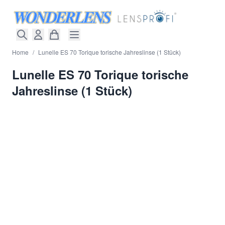
Direkt zum Inhalt
Home
/
Lunelle ES 70 Torique torische Jahreslinse (1 Stück)
Lunelle ES 70 Torique torische
Jahreslinse (1 Stück)