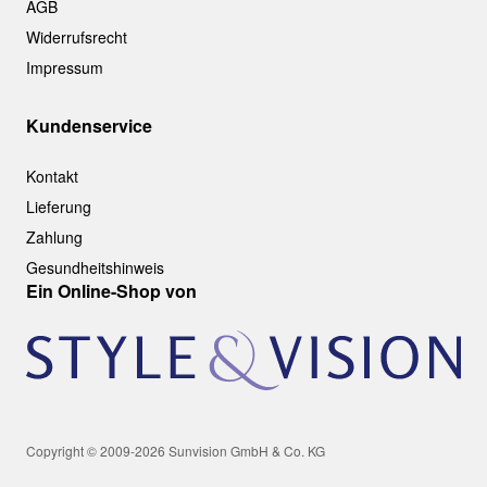
AGB
Widerrufsrecht
Impressum
Kundenservice
Kontakt
Lieferung
Zahlung
Gesundheitshinweis
Ein Online-Shop von
Copyright © 2009-2026 Sunvision GmbH & Co. KG