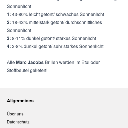
Sonnenlicht
1:
43-80% leicht getönt/ schwaches Sonnenlicht
2:
18-43% mittelstark getönt/ durchschnittliches
Sonnenlicht
3:
8-11% dunkel getönt/ starkes Sonnenlicht
4:
3-8% dunkel getönt/ sehr starkes Sonnenlicht
Alle
Marc Jacobs
Brillen werden im Etui oder
Stoffbeutel geliefert!
Allgemeines
Über uns
Datenschutz