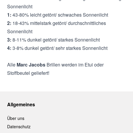
Sonnenlicht
1:
43-80% leicht getönt/ schwaches Sonnenlicht
2:
18-43% mittelstark getönt/ durchschnittliches
Sonnenlicht
3:
8-11% dunkel getönt/ starkes Sonnenlicht
4:
3-8% dunkel getönt/ sehr starkes Sonnenlicht
Alle
Marc Jacobs
Brillen werden im Etui oder
Stoffbeutel geliefert!
Allgemeines
Über uns
Datenschutz