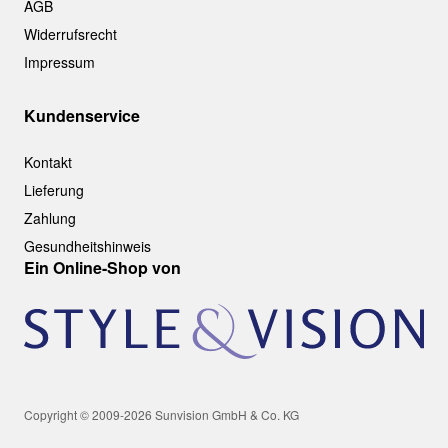
AGB
Widerrufsrecht
Impressum
Kundenservice
Kontakt
Lieferung
Zahlung
Gesundheitshinweis
Ein Online-Shop von
Copyright © 2009-2026 Sunvision GmbH & Co. KG