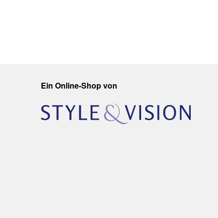
Ein Online-Shop von