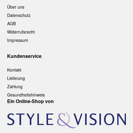
Über uns
Datenschutz
AGB
Widerrufsrecht
Impressum
Kundenservice
Kontakt
Lieferung
Zahlung
Gesundheitshinweis
Ein Online-Shop von