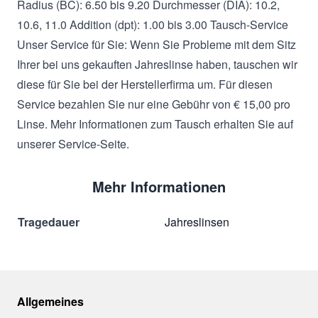
Radius (BC): 6.50 bis 9.20 Durchmesser (DIA): 10.2,
10.6, 11.0 Addition (dpt): 1.00 bis 3.00 Tausch-Service
Unser Service für Sie: Wenn Sie Probleme mit dem Sitz
Ihrer bei uns gekauften Jahreslinse haben, tauschen wir
diese für Sie bei der Herstellerfirma um. Für diesen
Service bezahlen Sie nur eine Gebühr von € 15,00 pro
Linse. Mehr Informationen zum Tausch erhalten Sie auf
unserer Service-Seite.
Mehr Informationen
Tragedauer
Jahreslinsen
Allgemeines