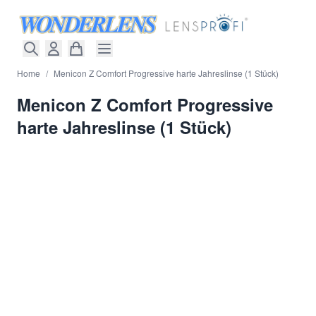
Direkt zum Inhalt
Home
/
Menicon Z Comfort Progressive harte Jahreslinse (1 Stück)
Menicon Z Comfort Progressive
harte Jahreslinse (1 Stück)