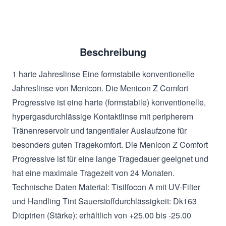
Beschreibung
1 harte Jahreslinse Eine formstabile konventionelle
Jahreslinse von Menicon. Die Menicon Z Comfort
Progressive ist eine harte (formstabile) konventionelle,
hypergasdurchlässige Kontaktlinse mit peripherem
Tränenreservoir und tangentialer Auslaufzone für
besonders guten Tragekomfort. Die Menicon Z Comfort
Progressive ist für eine lange Tragedauer geeignet und
hat eine maximale Tragezeit von 24 Monaten.
Technische Daten Material: Tisilfocon A mit UV-Filter
und Handling Tint Sauerstoffdurchlässigkeit: Dk163
Dioptrien (Stärke): erhältlich von +25.00 bis -25.00