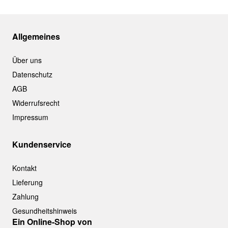
Allgemeines
Über uns
Datenschutz
AGB
Widerrufsrecht
Impressum
Kundenservice
Kontakt
Lieferung
Zahlung
Gesundheitshinweis
Ein Online-Shop von