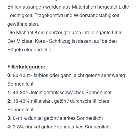
Brillenfassungen wurden aus Materialien hergestellt, die
Leichtigkeit, Tragekomfort und Widerstandsfähigkeit
gewährleisten.
Die Michael Kors überzeugt durch Ihre elegante Linie.
Der Michael Kors - Schriftzug ist dezent auf beiden
Bügeln eingearbeitet.
Filterkategorien:
:
0:
80-100% farblos oder ganz leicht getönt/ sehr wenig
Sonnenlicht
1:
43-80% leicht getönt/ schwaches Sonnenlicht
2:
18-43% mittelstark getönt/ durchschnittliches
Sonnenlicht
3:
8-11% dunkel getönt/ starkes Sonnenlicht
4:
3-8% dunkel getönt/ sehr starkes Sonnenlicht