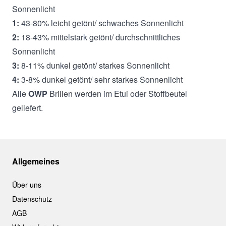
Sonnenlicht
1:
43-80% leicht getönt/ schwaches Sonnenlicht
2:
18-43% mittelstark getönt/ durchschnittliches
Sonnenlicht
3:
8-11% dunkel getönt/ starkes Sonnenlicht
4:
3-8% dunkel getönt/ sehr starkes Sonnenlicht
Alle
OWP
Brillen werden im Etui oder Stoffbeutel
geliefert.
Allgemeines
Über uns
Datenschutz
AGB