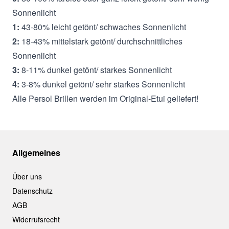
Sonnenlicht
1:
43-80% leicht getönt/ schwaches Sonnenlicht
2:
18-43% mittelstark getönt/ durchschnittliches
Sonnenlicht
3:
8-11% dunkel getönt/ starkes Sonnenlicht
4:
3-8% dunkel getönt/ sehr starkes Sonnenlicht
Alle Persol Brillen werden im Original-Etui geliefert!
Allgemeines
Über uns
Datenschutz
AGB
Widerrufsrecht