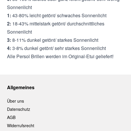
Sonnenlicht
1:
43-80% leicht getönt/ schwaches Sonnenlicht
2:
18-43% mittelstark getönt/ durchschnittliches
Sonnenlicht
3:
8-11% dunkel getönt/ starkes Sonnenlicht
4:
3-8% dunkel getönt/ sehr starkes Sonnenlicht
Alle Persol Brillen werden im Original-Etui geliefert!
Allgemeines
Über uns
Datenschutz
AGB
Widerrufsrecht