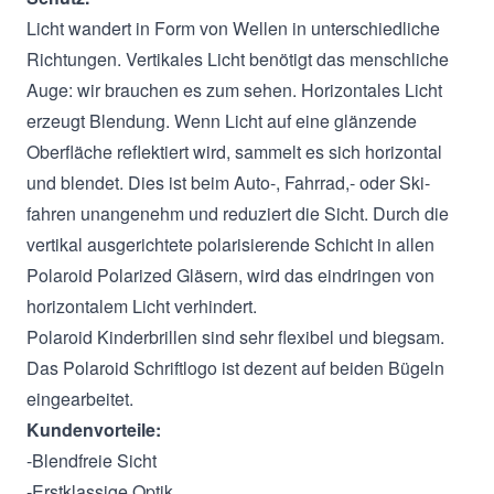
Licht wandert in Form von Wellen in unterschiedliche
Richtungen. Vertikales Licht benötigt das menschliche
Auge: wir brauchen es zum sehen. Horizontales Licht
erzeugt Blendung. Wenn Licht auf eine glänzende
Oberfläche reflektiert wird, sammelt es sich horizontal
und blendet. Dies ist beim Auto-, Fahrrad,- oder Ski-
fahren unangenehm und reduziert die Sicht. Durch die
vertikal ausgerichtete polarisierende Schicht in allen
Polaroid Polarized Gläsern, wird das eindringen von
horizontalem Licht verhindert.
Polaroid Kinderbrillen sind sehr flexibel und biegsam.
Das Polaroid Schriftlogo ist dezent auf beiden Bügeln
eingearbeitet.
Kundenvorteile:
-Blendfreie Sicht
-Erstklassige Optik