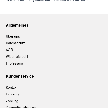
Allgemeines
Über uns
Datenschutz
AGB
Widerrufsrecht
Impressum
Kundenservice
Kontakt
Lieferung
Zahlung
Gesundheitshinweis