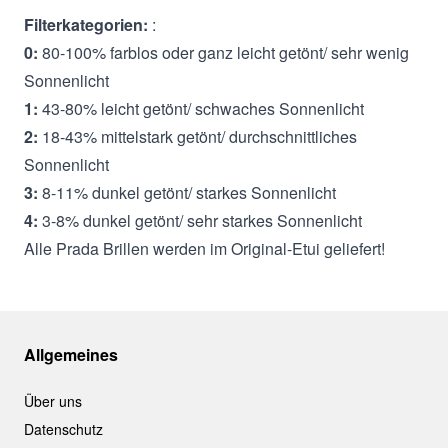
Filterkategorien:
:
0:
80-100% farblos oder ganz leicht getönt/ sehr wenig
Sonnenlicht
1:
43-80% leicht getönt/ schwaches Sonnenlicht
2:
18-43% mittelstark getönt/ durchschnittliches
Sonnenlicht
3:
8-11% dunkel getönt/ starkes Sonnenlicht
4:
3-8% dunkel getönt/ sehr starkes Sonnenlicht
Alle Prada Brillen werden im Original-Etui geliefert!
Allgemeines
Über uns
Datenschutz