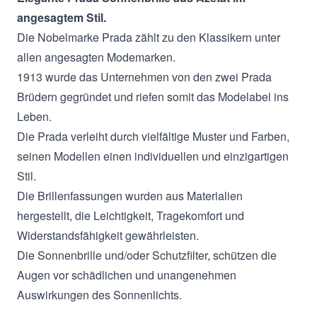
angesagtem Stil.
Die Nobelmarke Prada zählt zu den Klassikern unter
allen angesagten Modemarken.
1913 wurde das Unternehmen von den zwei Prada
Brüdern gegründet und riefen somit das Modelabel ins
Leben.
Die Prada verleiht durch vielfältige Muster und Farben,
seinen Modellen einen individuellen und einzigartigen
Stil.
Die Brillenfassungen wurden aus Materialien
hergestellt, die Leichtigkeit, Tragekomfort und
Widerstandsfähigkeit gewährleisten.
Die Sonnenbrille und/oder Schutzfilter, schützen die
Augen vor schädlichen und unangenehmen
Auswirkungen des Sonnenlichts.