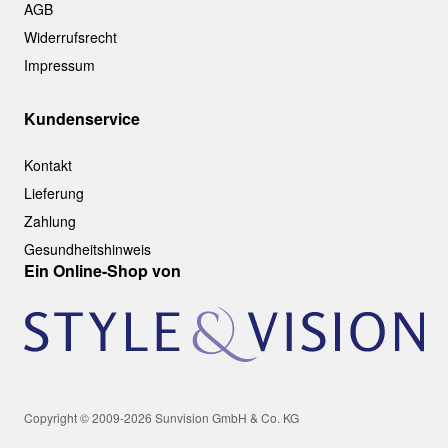
AGB
Widerrufsrecht
Impressum
Kundenservice
Kontakt
Lieferung
Zahlung
Gesundheitshinweis
Ein Online-Shop von
Copyright © 2009-2026 Sunvision GmbH & Co. KG