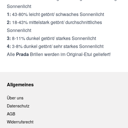
Sonnenlicht
1:
43-80% leicht getönt/ schwaches Sonnenlicht
2:
18-43% mittelstark getönt/ durchschnittliches
Sonnenlicht
3:
8-11% dunkel getönt/ starkes Sonnenlicht
4:
3-8% dunkel getönt/ sehr starkes Sonnenlicht
Alle
Prada
Brillen werden im Original-Etui geliefert!
Allgemeines
Über uns
Datenschutz
AGB
Widerrufsrecht