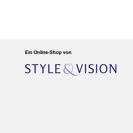
Ein Online-Shop von