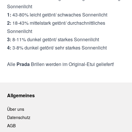
Sonnenlicht
1:
43-80% leicht getönt/ schwaches Sonnenlicht
2:
18-43% mittelstark getönt/ durchschnittliches
Sonnenlicht
3:
8-11% dunkel getönt/ starkes Sonnenlicht
4:
3-8% dunkel getönt/ sehr starkes Sonnenlicht
Alle
Prada
Brillen werden im Original-Etui geliefert!
Allgemeines
Über uns
Datenschutz
AGB