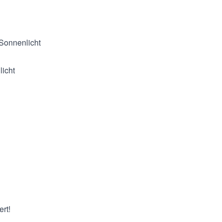
 Sonnenlicht
licht
ert!