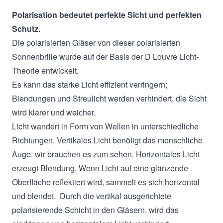
Polarisation bedeutet perfekte Sicht und perfekten
Schutz.
Die polarisierten Gläser von dieser polarisierten
Sonnenbrille wurde auf der Basis der D Louvre Licht-
Theorie entwickelt.
Es kann das starke Licht effizient verringern;
Blendungen und Streulicht werden verhindert, die Sicht
wird klarer und weicher.
Licht wandert in Form von Wellen in unterschiedliche
Richtungen. Vertikales Licht benötigt das menschliche
Auge: wir brauchen es zum sehen. Horizontales Licht
erzeugt Blendung. Wenn Licht auf eine glänzende
Oberfläche reflektiert wird, sammelt es sich horizontal
und blendet. Durch die vertikal ausgerichtete
polarisierende Schicht in den Gläsern, wird das