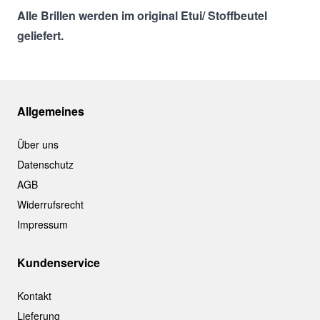
Alle Brillen werden im original Etui/ Stoffbeutel
geliefert.
Allgemeines
Über uns
Datenschutz
AGB
Widerrufsrecht
Impressum
Kundenservice
Kontakt
Lieferung