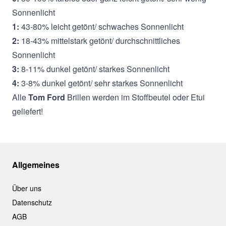
Sonnenlicht
1:
43-80% leicht getönt/ schwaches Sonnenlicht
2:
18-43% mittelstark getönt/ durchschnittliches
Sonnenlicht
3:
8-11% dunkel getönt/ starkes Sonnenlicht
4:
3-8% dunkel getönt/ sehr starkes Sonnenlicht
Alle
Tom Ford
Brillen werden im Stoffbeutel oder Etui
geliefert!
Allgemeines
Über uns
Datenschutz
AGB