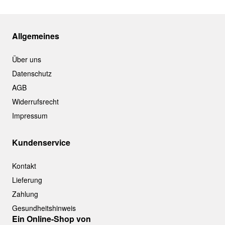
Allgemeines
Über uns
Datenschutz
AGB
Widerrufsrecht
Impressum
Kundenservice
Kontakt
Lieferung
Zahlung
Gesundheitshinweis
Ein Online-Shop von