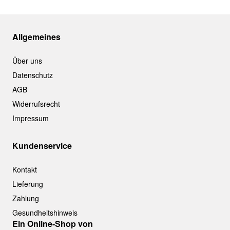
Allgemeines
Über uns
Datenschutz
AGB
Widerrufsrecht
Impressum
Kundenservice
Kontakt
Lieferung
Zahlung
Gesundheitshinweis
Ein Online-Shop von